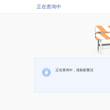
正在查询中
正在查询中，请刷新重试