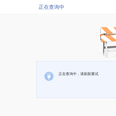
正在查询中
正在查询中，请刷新重试