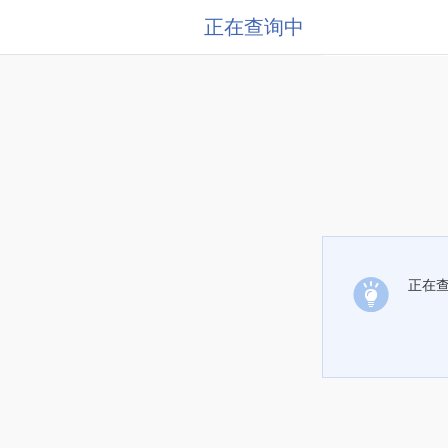
正在查询中
正在