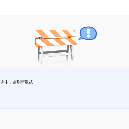
查询中，请刷新重试